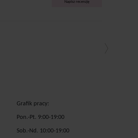
Napisz recenzję
Grafik pracy:
Pon.-Pt. 9:00-19:00
Sob.-Nd. 10:00-19:00